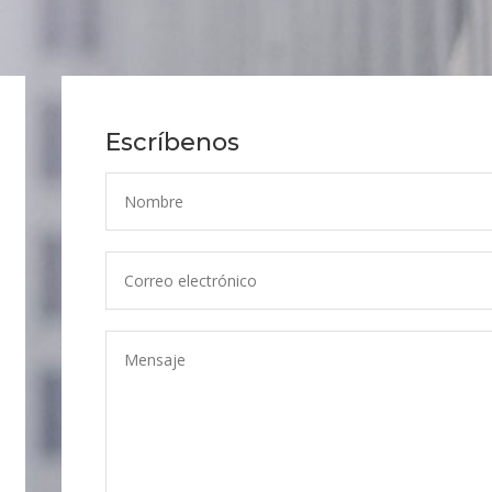
Escríbenos