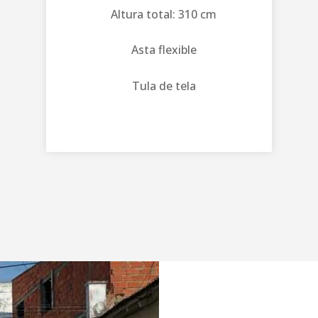
Altura total: 310 cm
Asta flexible
Tula de tela