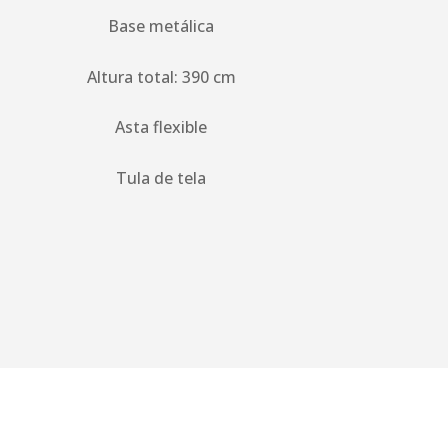
Base metálica
Altura total: 390 cm
Asta flexible
Tula de tela