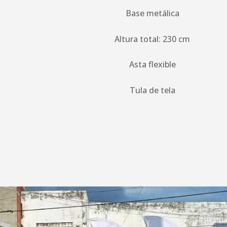
Base metálica
Altura total: 230 cm
Asta flexible
Tula de tela