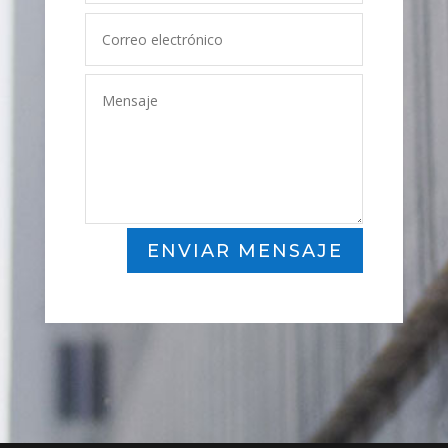
ENVIAR MENSAJE