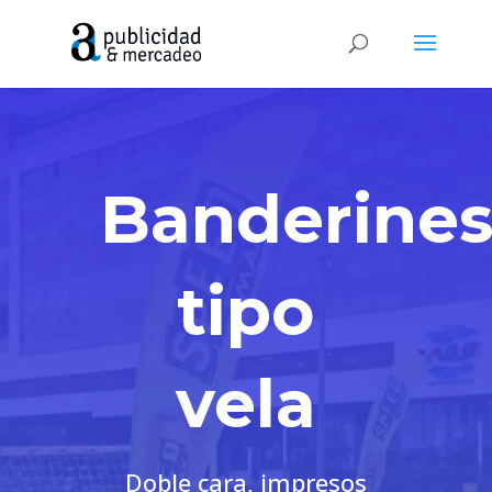
Banderine
tipo
vela
Doble cara, impresos