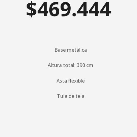
$469.444
Base metálica
Altura total: 390 cm
Asta flexible
Tula de tela