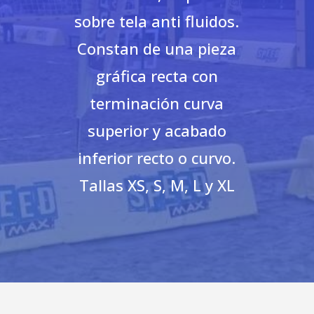
sobre tela anti fluidos.
Constan de una pieza
gráfica recta con
terminación curva
superior y acabado
inferior recto o curvo.
Tallas XS, S, M, L y XL