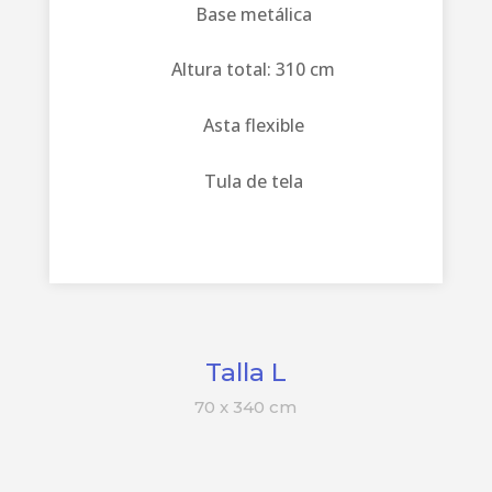
Base metálica
Altura total: 310 cm
Asta flexible
Tula de tela
Talla L
70 x 340 cm