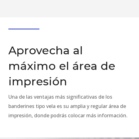
Aprovecha al
máximo el área de
impresión
Una de las ventajas más significativas de los
banderines tipo vela es su amplia y regular área de
impresión, donde podrás colocar más información.